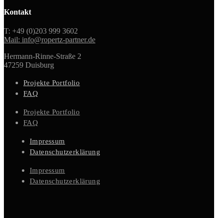
Kontakt
T: +49 (0)203 999 3602
Mail: info@ropertz-partner.de
Hermann-Rinne-Straße 2
47259 Duisburg
Projekte Portfolio
FAQ
Projekte Portfolio
FAQ
Impressum
Datenschutzerklärung
Impressum
Datenschutzerklärung