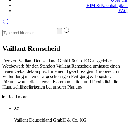
Über uns
BIM & Nachhaltigkeit
FAQ
Vaillant Remscheid
Der von Vaillant Deutschland GmbH & Co. KG ausgelobte
Wettbewerb für den Standort Vaillant Remscheid umfasste einen
neuen Gebäudekomplex für einen 3 geschossigen Bürobereich in
Verbindung mit einer 2-geschossigen Fertigung & Logistik.
Für uns waren die Themen Kommunikation und Flexibilität die
Hauptschlüsselkriterien bei unserer Planung.
Read more
AG
Vaillant Deutschland GmbH & Co. KG