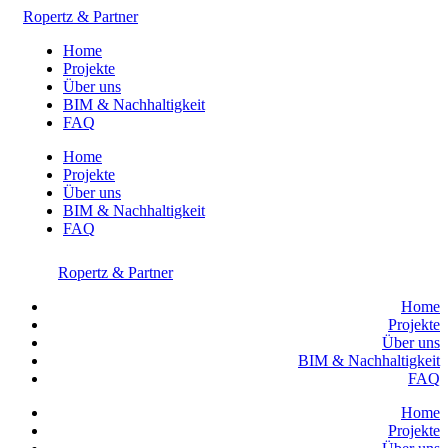
Ropertz & Partner
Home
Projekte
Über uns
BIM & Nachhaltigkeit
FAQ
Home
Projekte
Über uns
BIM & Nachhaltigkeit
FAQ
Ropertz & Partner
Home
Projekte
Über uns
BIM & Nachhaltigkeit
FAQ
Home
Projekte