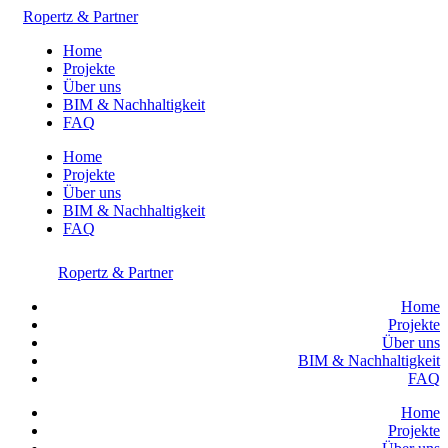
Ropertz & Partner
Home
Projekte
Über uns
BIM & Nachhaltigkeit
FAQ
Home
Projekte
Über uns
BIM & Nachhaltigkeit
FAQ
Ropertz & Partner
Home
Projekte
Über uns
BIM & Nachhaltigkeit
FAQ
Home
Projekte