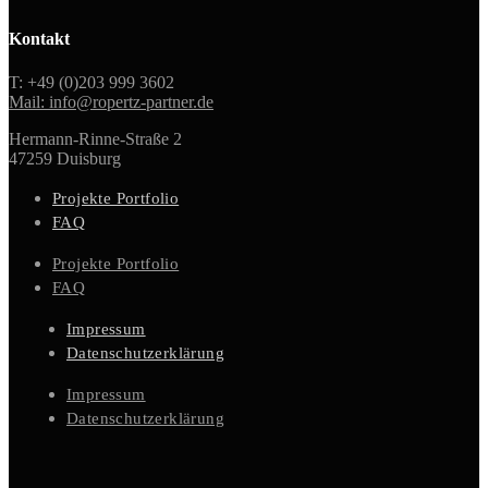
Kontakt
T: +49 (0)203 999 3602
Mail: info@ropertz-partner.de
Hermann-Rinne-Straße 2
47259 Duisburg
Projekte Portfolio
FAQ
Projekte Portfolio
FAQ
Impressum
Datenschutzerklärung
Impressum
Datenschutzerklärung