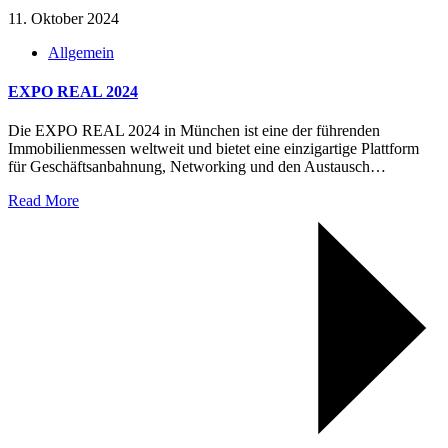
11. Oktober 2024
Allgemein
EXPO REAL 2024
Die EXPO REAL 2024 in München ist eine der führenden
Immobilienmessen weltweit und bietet eine einzigartige Plattform
für Geschäftsanbahnung, Networking und den Austausch…
Read More