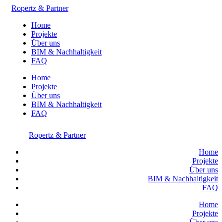
Ropertz & Partner
Home
Projekte
Über uns
BIM & Nachhaltigkeit
FAQ
Home
Projekte
Über uns
BIM & Nachhaltigkeit
FAQ
Ropertz & Partner
Home
Projekte
Über uns
BIM & Nachhaltigkeit
FAQ
Home
Projekte