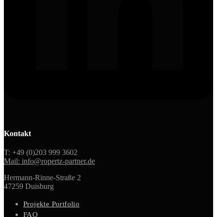
Kontakt
T: +49 (0)203 999 3602
Mail: info@ropertz-partner.de
Hermann-Rinne-Straße 2
47259 Duisburg
Projekte Portfolio
FAQ